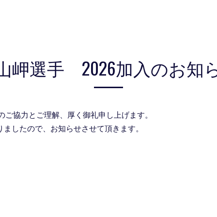
山岬選手 2026加入のお知
のご協力とご理解、厚く御礼申し上げます。
まりましたので、お知らせさせて頂きます。