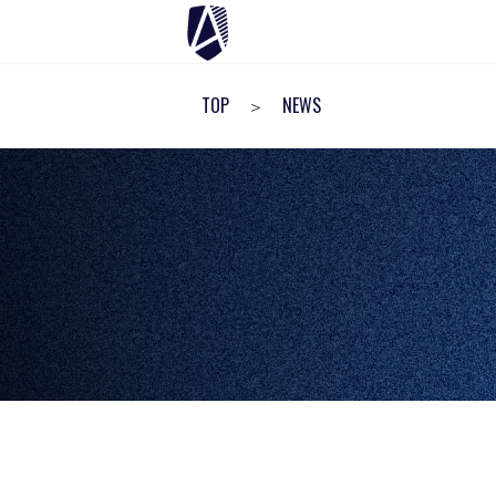
TOP
NEWS