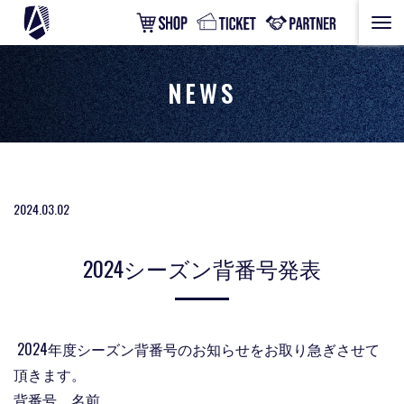
NEWS
2024.03.02
2024シーズン背番号発表
2024年度シーズン背番号のお知らせをお取り急ぎさせて
頂きます。
背番号 名前