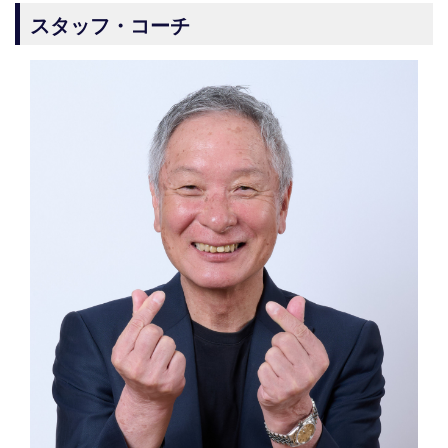
スタッフ・コーチ