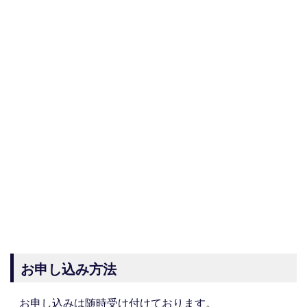
お申し込み方法
お申し込みは随時受け付けております。