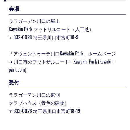
会場
ララガーデン川口の屋上
Kawakin Park フットサルコート（人工芝）
〒332-0028 埼玉県川口市宮町18-9
「アヴェントゥーラ川口Kawakin Park」ホームページ
➙
川口市のフットサルコート - Kawakin Park (kawakin-
park.com)
受付
ララガーデン川口の東側
クラブハウス（青色の建物）
〒332-0028 埼玉県川口市宮町18-19