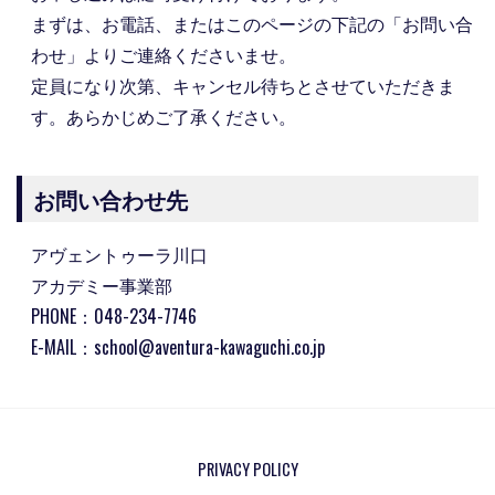
まずは、お電話、またはこのページの下記の「お問い合
わせ」よりご連絡くださいませ。
定員になり次第、キャンセル待ちとさせていただきま
す。あらかじめご了承ください。
お問い合わせ先
アヴェントゥーラ川口
アカデミー事業部
PHONE：
048-234-7746
E-MAIL：
school@aventura-kawaguchi.co.jp
PRIVACY POLICY