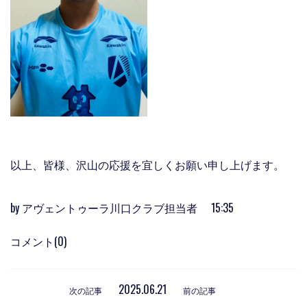
以上、皆様、沢山の応援を宜しくお願い申し上げます。
by
アヴェントゥーラ川口クラブ担当者
15:35
コメント(0)
2025.06.21
次の記事
前の記事