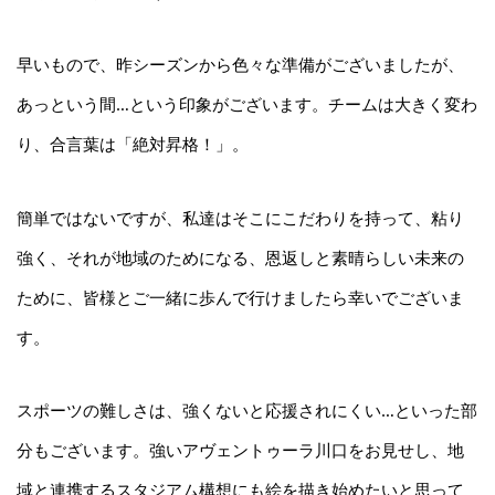
早いもので、昨シーズンから色々な準備がございましたが、
あっという間…という印象がございます。チームは大きく変わ
り、合言葉は「絶対昇格！」。
簡単ではないですが、私達はそこにこだわりを持って、粘り
強く、それが地域のためになる、恩返しと素晴らしい未来の
ために、皆様とご一緒に歩んで行けましたら幸いでございま
す。
スポーツの難しさは、強くないと応援されにくい…といった部
分もございます。強いアヴェントゥーラ川口をお見せし、地
域と連携するスタジアム構想にも絵を描き始めたいと思って