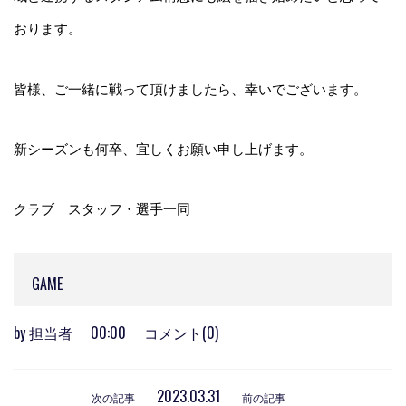
おります。
皆様、ご一緒に戦って頂けましたら、幸いでございます。
新シーズンも何卒、宜しくお願い申し上げます。
クラブ スタッフ・選手一同
GAME
by
担当者
00:00
コメント(0)
2023.03.31
次の記事
前の記事