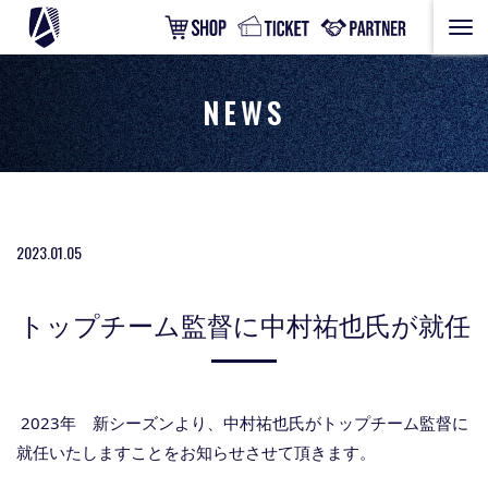
NEWS
2023.01.05
トップチーム監督に中村祐也氏が就任
2023年 新シーズンより、中村祐也氏がトップチーム監督に
就任いたしますことをお知らせさせて頂きます。