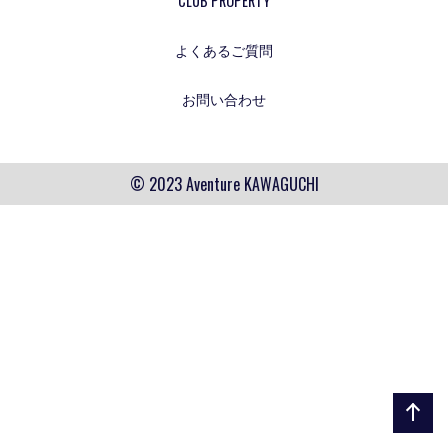
CLUB PROPERTY
よくあるご質問
お問い合わせ
© 2023 Aventure KAWAGUCHI
ペー