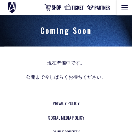
Coming Soon
現在準備中です。
公開まで今しばらくお待ちください。
PRIVACY POLICY
SOCIAL MEDIA POLICY