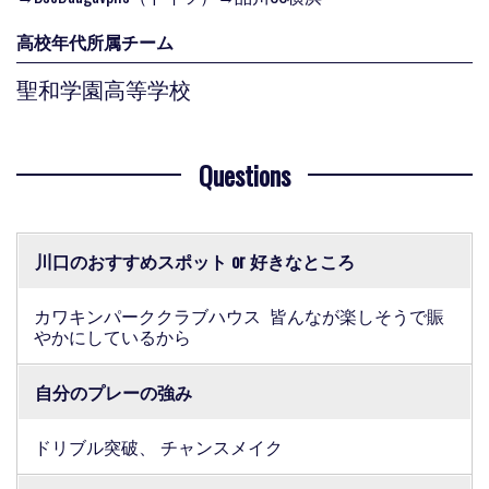
高校年代所属チーム
聖和学園高等学校
Questions
川口のおすすめスポット or 好きなところ
カワキンパーククラブハウス 皆んなが楽しそうで賑
やかにしているから
自分のプレーの強み
ドリブル突破、 チャンスメイク