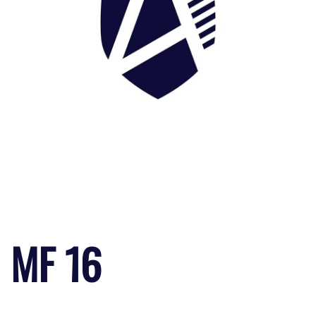
MF 16