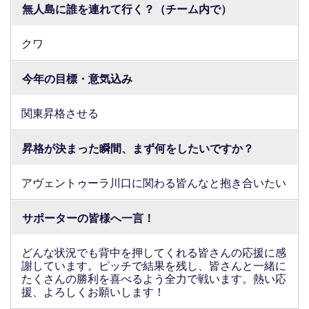
無人島に誰を連れて行く？（チーム内で）
クワ
今年の目標・意気込み
関東昇格させる
昇格が決まった瞬間、まず何をしたいですか？
アヴェントゥーラ川口に関わる皆んなと抱き合いたい
サポーターの皆様へ一言！
どんな状況でも背中を押してくれる皆さんの応援に感
謝しています。ピッチで結果を残し、皆さんと一緒に
たくさんの勝利を喜べるよう全力で戦います。熱い応
援、よろしくお願いします！